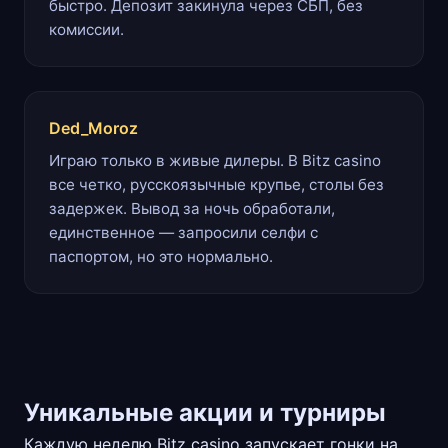
быстро. Депозит закинула через СБП, без
комиссии.
Ded_Moroz
Играю только в живые дилеры. В Bitz casino
все четко, русскоязычные крупье, столы без
задержек. Вывод за ночь обработали,
единственное — запросили селфи с
паспортом, но это нормально.
Уникальные акции и турниры
Каждую неделю Bitz casino запускает гонки на