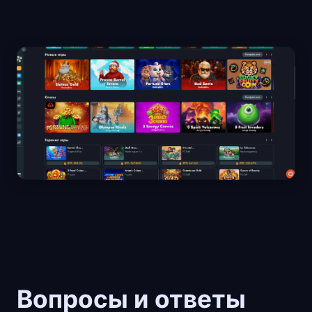
Вопросы и ответы