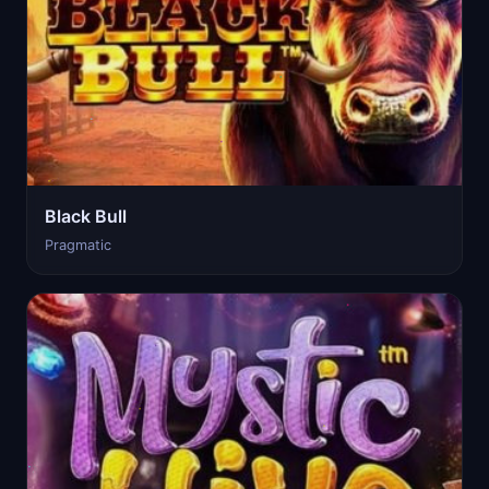
Black Bull
Pragmatic