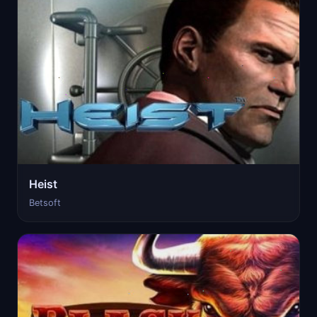
Heist
Betsoft