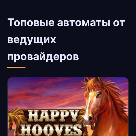
Топовые автоматы от
ведущих
провайдеров