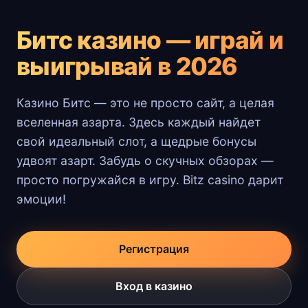
Битс казино — играй и
выигрывай в 2026
Казино Битс — это не просто сайт, а целая
вселенная азарта. Здесь каждый найдет
свой идеальный слот, а щедрые бонусы
удвоят азарт. Забудь о скучных обзорах —
просто погружайся в игру. Bitz casino дарит
эмоции!
Регистрация
Вход в казино