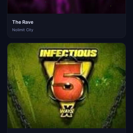
The Rave
Nolimit City